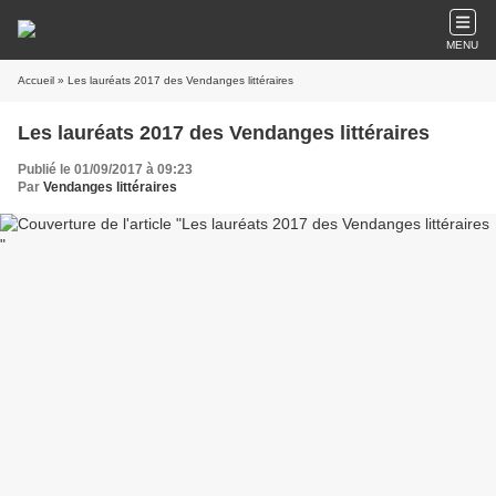
MENU
Accueil
» Les lauréats 2017 des Vendanges littéraires
Les lauréats 2017 des Vendanges littéraires
Publié le 01/09/2017 à 09:23
Par
Vendanges littéraires