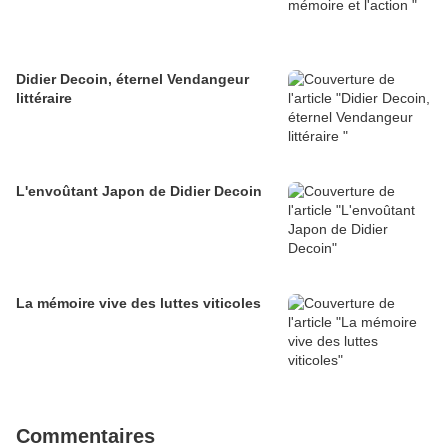
Didier Decoin, éternel Vendangeur
littéraire
L'envoûtant Japon de Didier Decoin
La mémoire vive des luttes viticoles
Commentaires