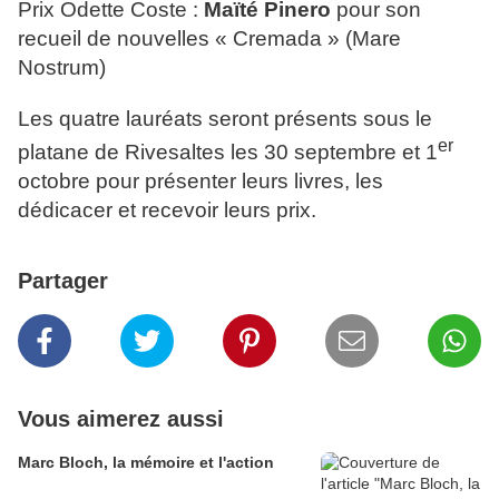
Prix Odette Coste :
Maïté Pinero
pour son
recueil de nouvelles « Cremada » (Mare
Nostrum)
Les quatre lauréats seront présents sous le
er
platane de Rivesaltes les 30 septembre et 1
octobre pour présenter leurs livres, les
dédicacer et recevoir leurs prix.
Partager
Vous aimerez aussi
Marc Bloch, la mémoire et l'action