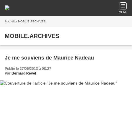
MENU
Accueil
» MOBILE.ARCHIVES
MOBILE.ARCHIVES
Je me souviens de Maurice Nadeau
Publié le 27/06/2013 à 08:27
Par
Bernard Revel