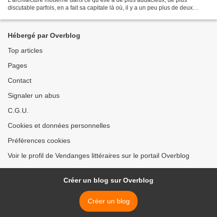
discutable parfois, en a fait sa capitale là où, il y a un peu plus de deux
décennies, le Mur traçait une sinistre...
Hébergé par Overblog
Top articles
Pages
Contact
Signaler un abus
C.G.U.
Cookies et données personnelles
Préférences cookies
Voir le profil de Vendanges littéraires sur le portail Overblog
Créer un blog sur Overblog
Créer un blog