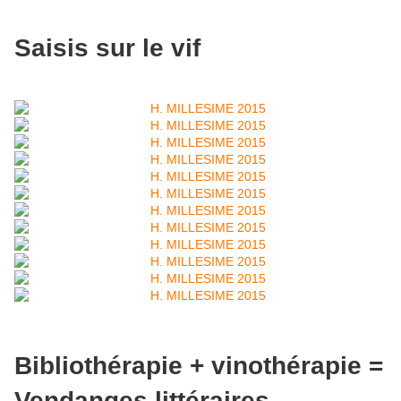
Saisis sur le vif
Bibliothérapie + vinothérapie =
Vendanges littéraires