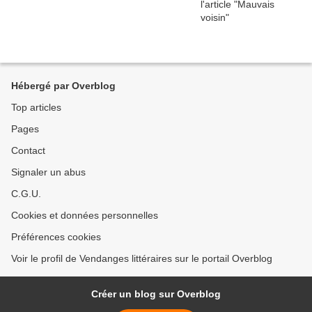
Hébergé par Overblog
Top articles
Pages
Contact
Signaler un abus
C.G.U.
Cookies et données personnelles
Préférences cookies
Voir le profil de Vendanges littéraires sur le portail Overblog
Créer un blog sur Overblog