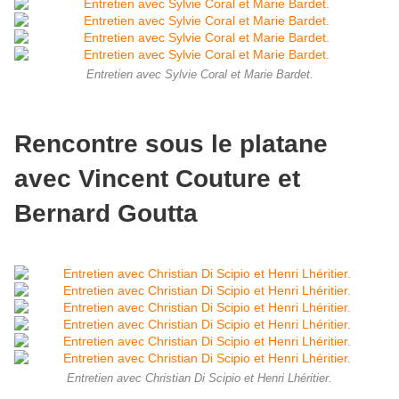
Entretien avec Sylvie Coral et Marie Bardet.
Rencontre sous le platane
avec Vincent Couture et
Bernard Goutta
Entretien avec Christian Di Scipio et Henri Lhéritier.