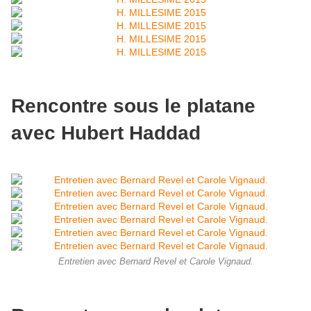
Rencontre sous le platane
avec Hubert Haddad
Entretien avec Bernard Revel et Carole Vignaud.