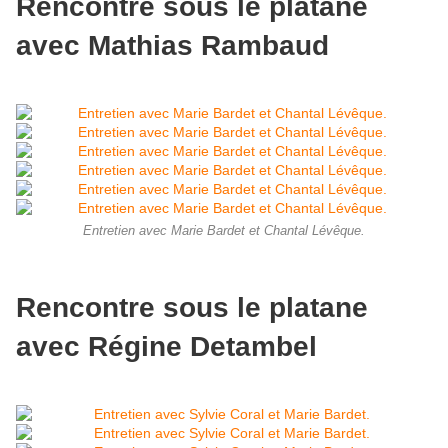
Rencontre sous le platane
avec Mathias Rambaud
Entretien avec Marie Bardet et Chantal Lévêque.
Rencontre sous le platane
avec Régine Detambel