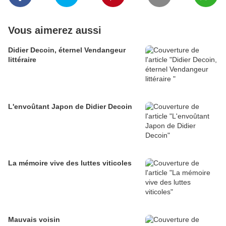
Vous aimerez aussi
Didier Decoin, éternel Vendangeur
littéraire
L'envoûtant Japon de Didier Decoin
La mémoire vive des luttes viticoles
Mauvais voisin