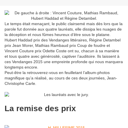
Le temps était menaçant, le public clairsemé mais dès lors que la
parole fut donnée aux quatre lauréats, elle dissipa les nuages de
la déception et nous fûmes heureux d’être sous le platane.
Hubert Haddad prix des Vendanges littéraires, Régine Detambel
prix Jean Morer, Mathias Rambaud prix Coup de foudre et
Vincent Couture prix Odette Coste ont su, chacun à sa manière
et tous quatre avec générosité, captiver l’auditoire. Ils laissent à
ces Vendanges 2015 une empreinte profonde qui nous marquera
longtemps encore.
Peut-être la retrouverez-vous en feuilletant l’album-photos
magnifique qu’a réalisé, au cours de ces deux journées, Jean-
Christophe Carle.
La remise des prix