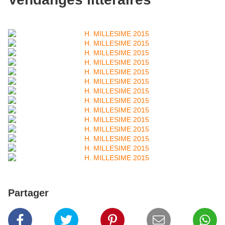
Partager