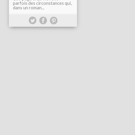
parfois des circonstances qui,
dans un roman...