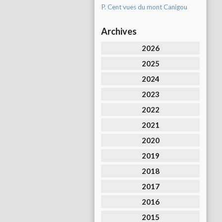
P. Cent vues du mont Canigou
Archives
2026
2025
2024
2023
2022
2021
2020
2019
2018
2017
2016
2015