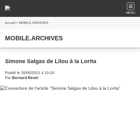
MENU
Accueil
» MOBILE.ARCHIVES
MOBILE.ARCHIVES
Simone Salgas de Lilou à la Lorita
Publié le 30/06/2021 à 10:24
Par
Bernard Revel