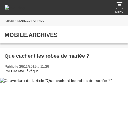
MENU
Accueil
» MOBILE.ARCHIVES
MOBILE.ARCHIVES
Que cachent les robes de mariée ?
Publié le 26/11/2019 à 11:26
Par
Chantal Lévêque