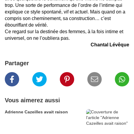
trop. Une sorte de performance de l’ordre de l’intime qui
explique ce style spontané, vif et actuel. Mais quand on a
compris son cheminement, sa construction… c’est
ébouriffant de vérité.
Ce regard sur la destinée des femmes, à la fois intime et
universel, on ne l’oubliera pas.
Chantal Lévêque
Partager
Vous aimerez aussi
Adrienne Cazeilles avait raison