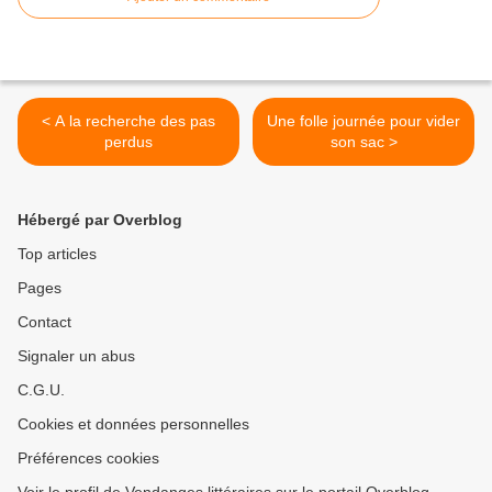
< A la recherche des pas
Une folle journée pour vider
perdus
son sac >
Hébergé par Overblog
Top articles
Pages
Contact
Signaler un abus
C.G.U.
Cookies et données personnelles
Préférences cookies