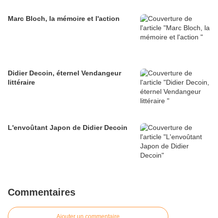
Marc Bloch, la mémoire et l'action
Didier Decoin, éternel Vendangeur
littéraire
L'envoûtant Japon de Didier Decoin
Commentaires
Ajouter un commentaire