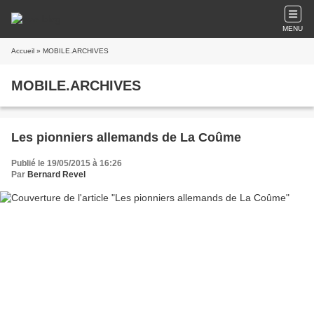
MENU
Accueil
» MOBILE.ARCHIVES
MOBILE.ARCHIVES
Les pionniers allemands de La Coûme
Publié le 19/05/2015 à 16:26
Par
Bernard Revel