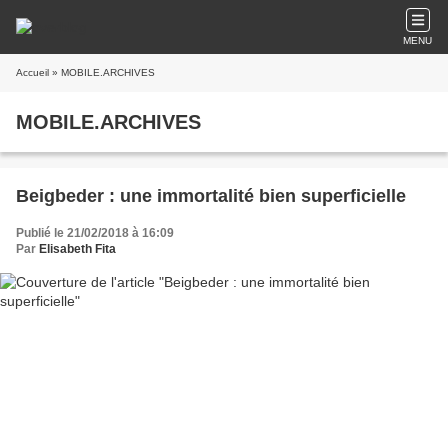
MENU
Accueil
» MOBILE.ARCHIVES
MOBILE.ARCHIVES
Beigbeder : une immortalité bien superficielle
Publié le 21/02/2018 à 16:09
Par
Elisabeth Fita