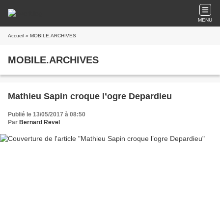
MENU
Accueil
» MOBILE.ARCHIVES
MOBILE.ARCHIVES
Mathieu Sapin croque l’ogre Depardieu
Publié le 13/05/2017 à 08:50
Par
Bernard Revel