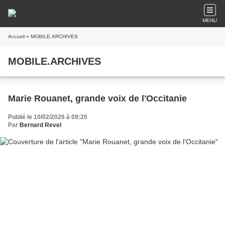
MENU
Accueil
» MOBILE.ARCHIVES
MOBILE.ARCHIVES
Marie Rouanet, grande voix de l'Occitanie
Publié le 10/02/2026 à 09:20
Par
Bernard Revel