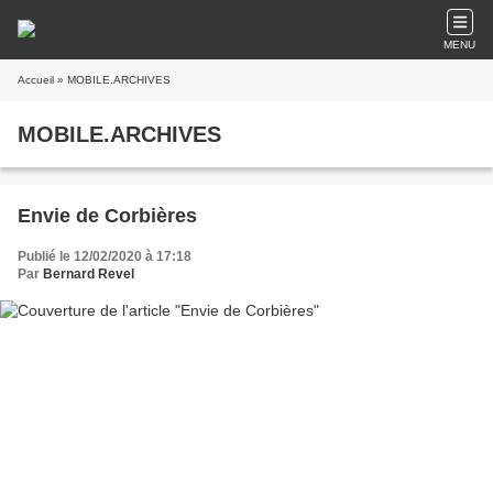
MENU
Accueil
» MOBILE.ARCHIVES
MOBILE.ARCHIVES
Envie de Corbières
Publié le 12/02/2020 à 17:18
Par
Bernard Revel