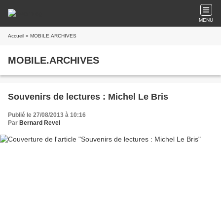
MENU
Accueil
» MOBILE.ARCHIVES
MOBILE.ARCHIVES
Souvenirs de lectures : Michel Le Bris
Publié le 27/08/2013 à 10:16
Par
Bernard Revel