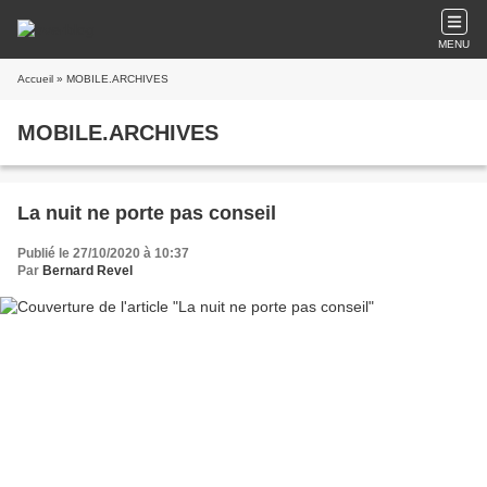
MENU
Accueil
» MOBILE.ARCHIVES
MOBILE.ARCHIVES
La nuit ne porte pas conseil
Publié le 27/10/2020 à 10:37
Par
Bernard Revel