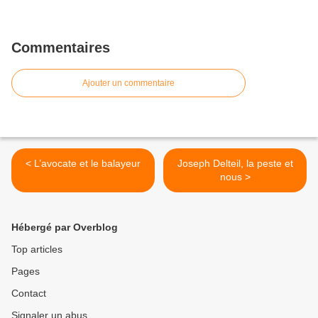
Commentaires
Ajouter un commentaire
< L’avocate et le balayeur
Joseph Delteil, la peste et
nous >
Hébergé par Overblog
Top articles
Pages
Contact
Signaler un abus