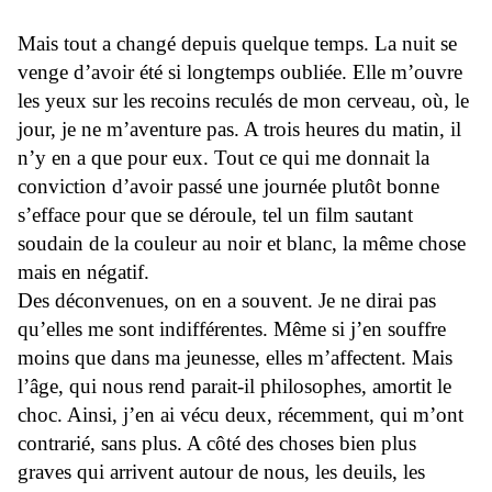
Mais tout a changé depuis quelque temps. La nuit se
venge d’avoir été si longtemps oubliée. Elle m’ouvre
les yeux sur les recoins reculés de mon cerveau, où, le
jour, je ne m’aventure pas. A trois heures du matin, il
n’y en a que pour eux. Tout ce qui me donnait la
conviction d’avoir passé une journée plutôt bonne
s’efface pour que se déroule, tel un film sautant
soudain de la couleur au noir et blanc, la même chose
mais en négatif.
Des déconvenues, on en a souvent. Je ne dirai pas
qu’elles me sont indifférentes. Même si j’en souffre
moins que dans ma jeunesse, elles m’affectent. Mais
l’âge, qui nous rend parait-il philosophes, amortit le
choc. Ainsi, j’en ai vécu deux, récemment, qui m’ont
contrarié, sans plus. A côté des choses bien plus
graves qui arrivent autour de nous, les deuils, les