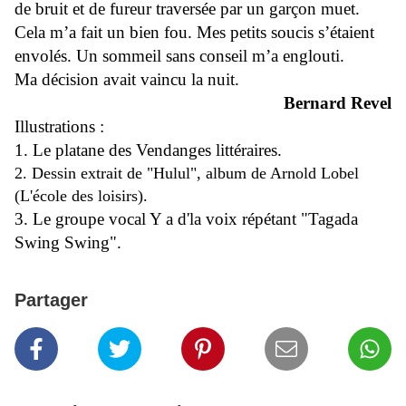
de bruit et de fureur traversée par un garçon muet.
Cela m’a fait un bien fou. Mes petits soucis s’étaient
envolés. Un sommeil sans conseil m’a englouti.
Ma décision avait vaincu la nuit.
Bernard Revel
Illustrations :
1. Le platane des Vendanges littéraires.
2. Dessin extrait de "Hulul", album de Arnold L
obel
(L'école des loisirs).
3. Le groupe vocal Y a d'la voix répétant "Tagada
Swing Swing".
Partager