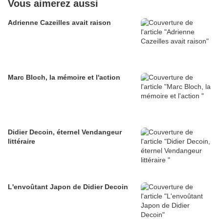
Vous aimerez aussi
Adrienne Cazeilles avait raison
Marc Bloch, la mémoire et l'action
Didier Decoin, éternel Vendangeur
littéraire
L'envoûtant Japon de Didier Decoin