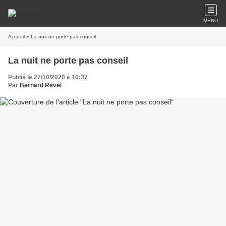
MENU
Accueil
» La nuit ne porte pas conseil
La nuit ne porte pas conseil
Publié le 27/10/2020 à 10:37
Par
Bernard Revel