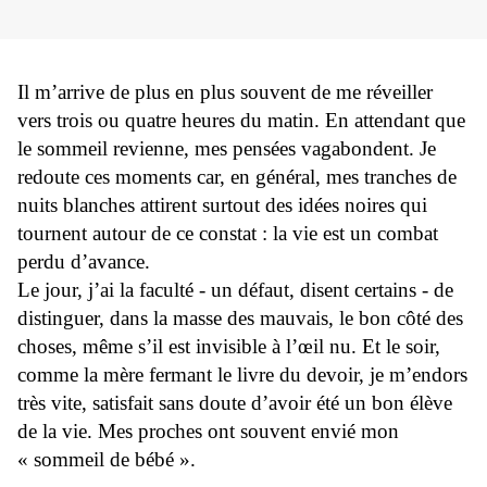
Il m’arrive de plus en plus souvent de me réveiller
vers trois ou quatre heures du matin. En attendant que
le sommeil revienne, mes pensées vagabondent. Je
redoute ces moments car, en général, mes tranches de
nuits blanches attirent surtout des idées noires qui
tournent autour de ce constat : la vie est un combat
perdu d’avance.
Le jour, j’ai la faculté - un défaut, disent certains - de
distinguer, dans la masse des mauvais, le bon côté des
choses, même s’il est invisible à l’œil nu. Et le soir,
comme la mère fermant le livre du devoir, je m’endors
très vite, satisfait sans doute d’avoir été un bon élève
de la vie. Mes proches ont souvent envié mon
« sommeil de bébé ».