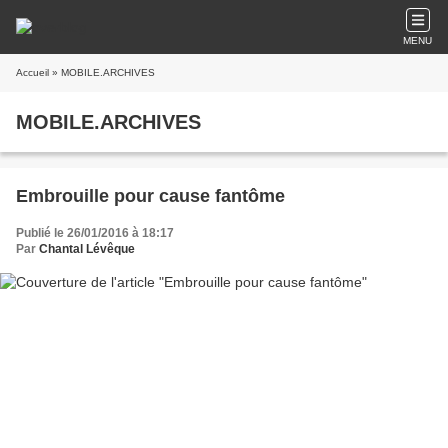
MENU
Accueil
» MOBILE.ARCHIVES
MOBILE.ARCHIVES
Embrouille pour cause fantôme
Publié le 26/01/2016 à 18:17
Par
Chantal Lévêque