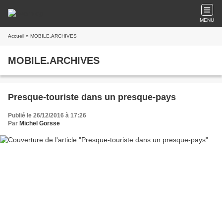
MENU
Accueil
» MOBILE.ARCHIVES
MOBILE.ARCHIVES
Presque-touriste dans un presque-pays
Publié le 26/12/2016 à 17:26
Par
Michel Gorsse