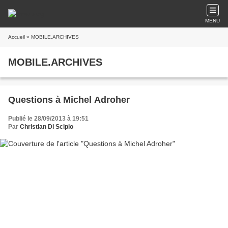
MENU
Accueil
» MOBILE.ARCHIVES
MOBILE.ARCHIVES
Questions à Michel Adroher
Publié le 28/09/2013 à 19:51
Par
Christian Di Scipio