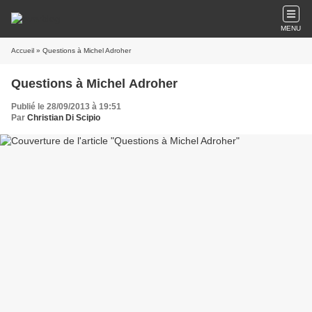
MENU
Accueil
» Questions à Michel Adroher
Questions à Michel Adroher
Publié le 28/09/2013 à 19:51
Par
Christian Di Scipio