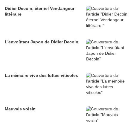
Didier Decoin, éternel Vendangeur
littéraire
L'envoûtant Japon de Didier Decoin
La mémoire vive des luttes viticoles
Mauvais voisin