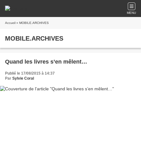
MENU
Accueil
» MOBILE.ARCHIVES
MOBILE.ARCHIVES
Quand les livres s’en mêlent…
Publié le 17/08/2015 à 14:37
Par
Sylvie Coral