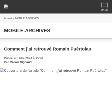
MENU
Accueil
» MOBILE.ARCHIVES
MOBILE.ARCHIVES
Comment j’ai retrouvé Romain Puértolas
Publié le 31/07/2024 à 15:41
Par
Carole Vignaud