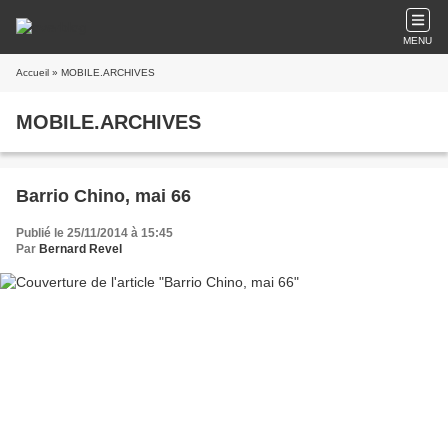
MENU
Accueil
» MOBILE.ARCHIVES
MOBILE.ARCHIVES
Barrio Chino, mai 66
Publié le 25/11/2014 à 15:45
Par
Bernard Revel