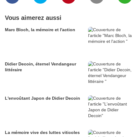
Vous aimerez aussi
Marc Bloch, la mémoire et l'action
Didier Decoin, éternel Vendangeur
littéraire
L'envoûtant Japon de Didier Decoin
La mémoire vive des luttes viticoles