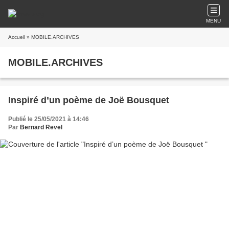
MENU
Accueil
» MOBILE.ARCHIVES
MOBILE.ARCHIVES
Inspiré d’un poème de Joë Bousquet
Publié le 25/05/2021 à 14:46
Par
Bernard Revel