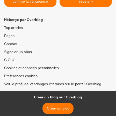
comme la vengeance
injuste >
Hébergé par Overblog
Top articles
Pages
Contact
Signaler un abus
C.G.U.
Cookies et données personnelles
Préférences cookies
Voir le profil de Vendanges littéraires sur le portail Overblog
Créer un blog sur Overblog
Créer un blog