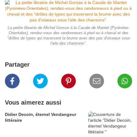
La petite librairie de Michel Gorsse à la Cavale de Mantet (Pyrénées-
Orientales), rendez-vous des randonneurs à pied ou à cheval et des
"drôles de types qui traversent la brume avec des pas d'oiseaux sous
l'aile des chansons".
Partager
Vous aimerez aussi
Didier Decoin, éternel Vendangeur
littéraire