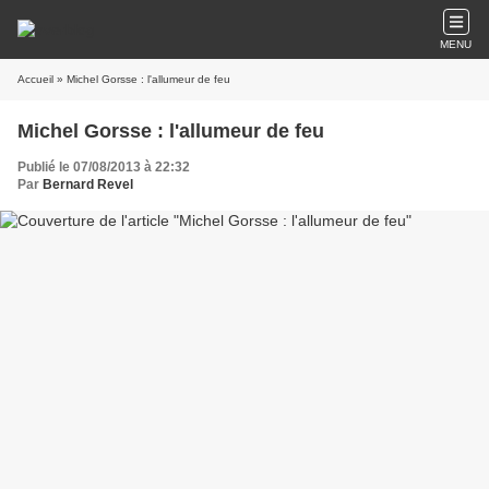
MENU
Accueil
» Michel Gorsse : l'allumeur de feu
Michel Gorsse : l'allumeur de feu
Publié le 07/08/2013 à 22:32
Par
Bernard Revel