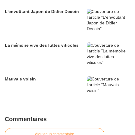
L'envoûtant Japon de Didier Decoin
La mémoire vive des luttes viticoles
Mauvais voisin
Commentaires
Ajouter un commentaire