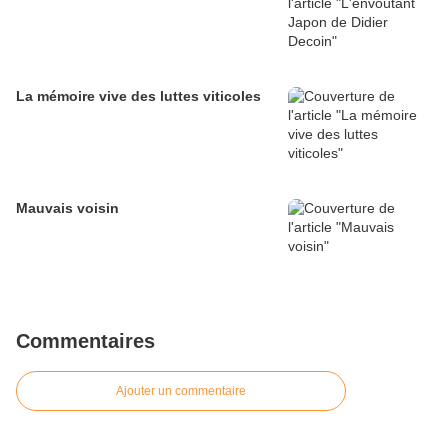
La mémoire vive des luttes viticoles
Mauvais voisin
Commentaires
Ajouter un commentaire