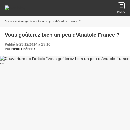
MENU
Accueil
» Vous goûterez bien un peu d’Anatole France ?
Vous goûterez bien un peu d’Anatole France ?
Publié le 23/12/2014 à 15:16
Par
Henri Lhéritier