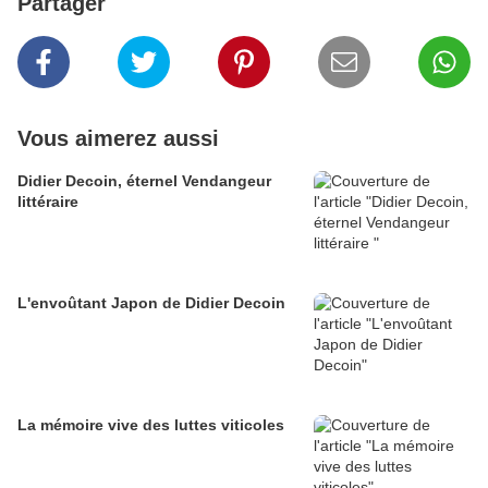
Partager
Vous aimerez aussi
Didier Decoin, éternel Vendangeur
littéraire
L'envoûtant Japon de Didier Decoin
La mémoire vive des luttes viticoles