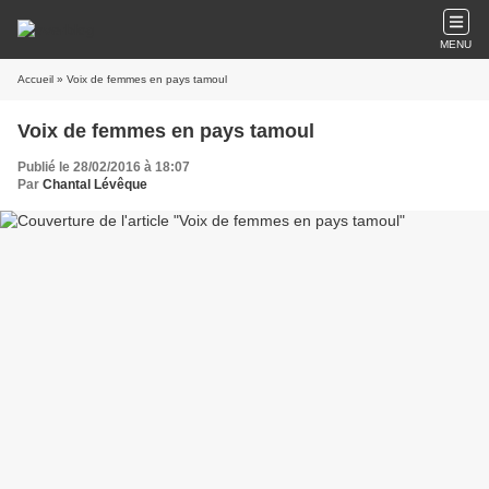
MENU
Accueil
» Voix de femmes en pays tamoul
Voix de femmes en pays tamoul
Publié le 28/02/2016 à 18:07
Par
Chantal Lévêque