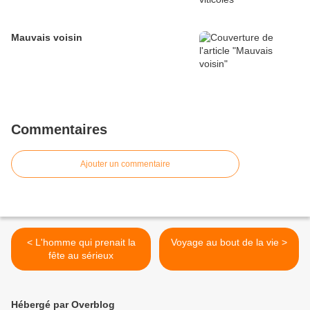
Mauvais voisin
Commentaires
Ajouter un commentaire
< L'homme qui prenait la
Voyage au bout de la vie >
fête au sérieux
Hébergé par Overblog