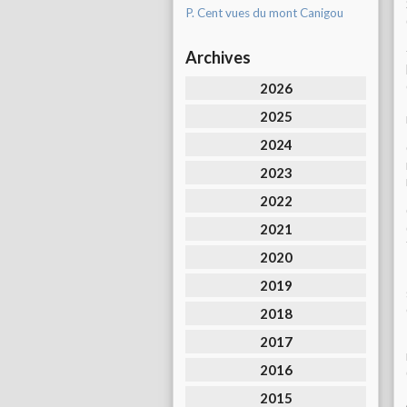
P. Cent vues du mont Canigou
Archives
2026
2025
2024
2023
2022
2021
2020
2019
2018
2017
2016
2015