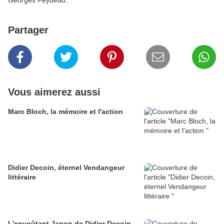
Georges Feydeau.
Partager
Vous aimerez aussi
Marc Bloch, la mémoire et l'action
Didier Decoin, éternel Vendangeur
littéraire
L'envoûtant Japon de Didier Decoin