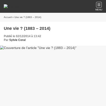
MENU
Accueil
» Une vie ? (1883 – 2014)
Une vie ? (1883 – 2014)
Publié le 02/12/2014 à 13:42
Par
Sylvie Coral