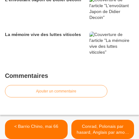
La mémoire vive des luttes viticoles
Commentaires
Ajouter un commentaire
< Barrio Chino, mai 66
Conrad, Polonais par
hasard, Anglais par amour
>