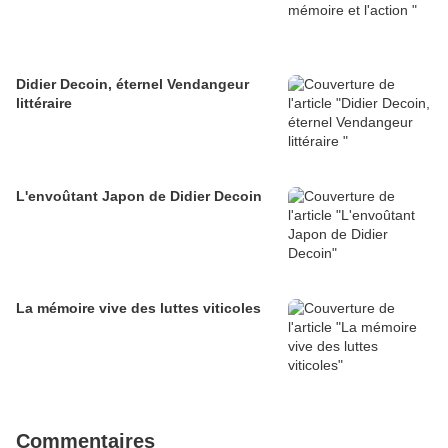
Didier Decoin, éternel Vendangeur
littéraire
L'envoûtant Japon de Didier Decoin
La mémoire vive des luttes viticoles
Commentaires