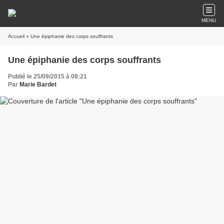
MENU
Accueil
» Une épiphanie des corps souffrants
Une épiphanie des corps souffrants
Publié le 25/09/2015 à 08:21
Par
Marie Bardet