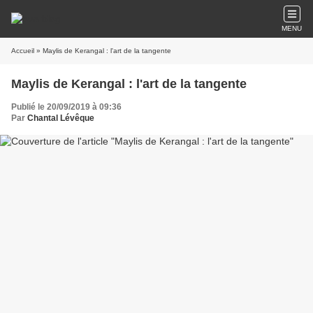
MENU
Accueil
» Maylis de Kerangal : l'art de la tangente
Maylis de Kerangal : l'art de la tangente
Publié le 20/09/2019 à 09:36
Par
Chantal Lévêque