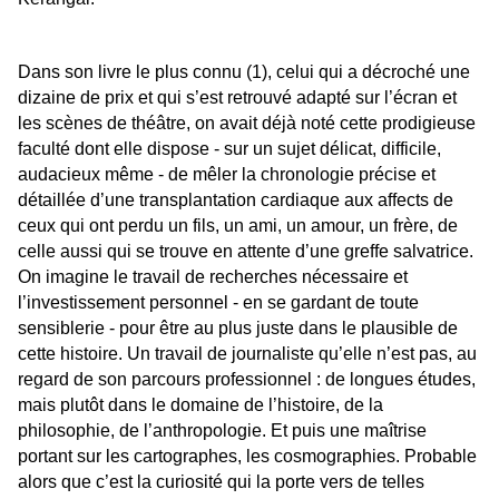
Dans son livre le plus connu (1), celui qui a décroché une
dizaine de prix et qui s’est retrouvé adapté sur l’écran et
les scènes de théâtre, on avait déjà noté cette prodigieuse
faculté dont elle dispose - sur un sujet délicat, difficile,
audacieux même - de mêler la chronologie précise et
détaillée d’une transplantation cardiaque aux affects de
ceux qui ont perdu un fils, un ami, un amour, un frère, de
celle aussi qui se trouve en attente d’une greffe salvatrice.
On imagine le travail de recherches nécessaire et
l’investissement personnel - en se gardant de toute
sensiblerie - pour être au plus juste dans le plausible de
cette histoire. Un travail de journaliste qu’elle n’est pas, au
regard de son parcours professionnel : de longues études,
mais plutôt dans le domaine de l’histoire, de la
philosophie, de l’anthropologie. Et puis une maîtrise
portant sur les cartographes, les cosmographies. Probable
alors que c’est la curiosité qui la porte vers de telles