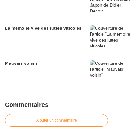
La mémoire vive des luttes viticoles
Mauvais voisin
Commentaires
Ajouter un commentaire