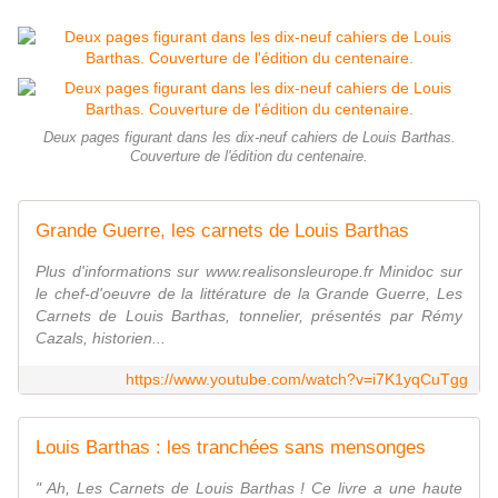
Deux pages figurant dans les dix-neuf cahiers de Louis Barthas.
Couverture de l'édition du centenaire.
Grande Guerre, les carnets de Louis Barthas
Plus d'informations sur www.realisonsleurope.fr Minidoc sur
le chef-d'oeuvre de la littérature de la Grande Guerre, Les
Carnets de Louis Barthas, tonnelier, présentés par Rémy
Cazals, historien...
https://www.youtube.com/watch?v=i7K1yqCuTgg
Louis Barthas : les tranchées sans mensonges
" Ah, Les Carnets de Louis Barthas ! Ce livre a une haute