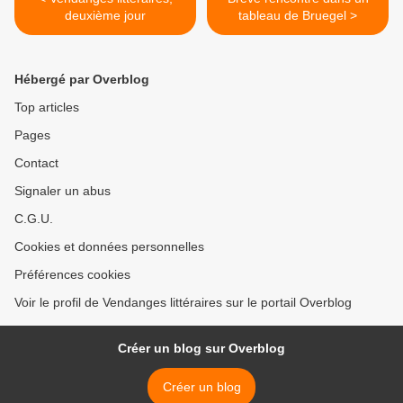
deuxième jour
tableau de Bruegel >
Hébergé par Overblog
Top articles
Pages
Contact
Signaler un abus
C.G.U.
Cookies et données personnelles
Préférences cookies
Voir le profil de Vendanges littéraires sur le portail Overblog
Créer un blog sur Overblog
Créer un blog