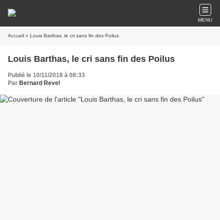
MENU
Accueil
» Louis Barthas, le cri sans fin des Poilus
Louis Barthas, le cri sans fin des Poilus
Publié le 10/11/2018 à 08:33
Par
Bernard Revel