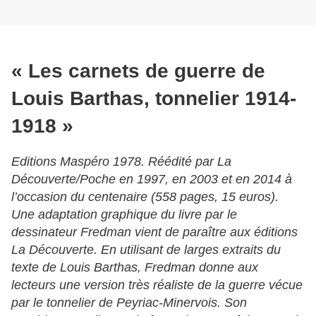
« Les carnets de guerre de
Louis Barthas, tonnelier 1914-
1918 »
Editions Maspéro 1978. Réédité par La
Découverte/Poche en 1997, en 2003 et en 2014 à
l’occasion du centenaire (558 pages, 15 euros).
Une adaptation graphique du livre par le
dessinateur Fredman vient de paraître aux éditions
La Découverte. En utilisant de larges extraits du
texte de Louis Barthas, Fredman donne aux
lecteurs une version très réaliste de la guerre vécue
par le tonnelier de Peyriac-Minervois. Son