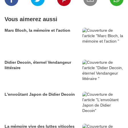
Vous aimerez aussi
Marc Bloch, la mémoire et l'action
Didier Decoin, éternel Vendangeur
littéraire
L'envoûtant Japon de Didier Decoin
La mémoire vive des luttes viticoles