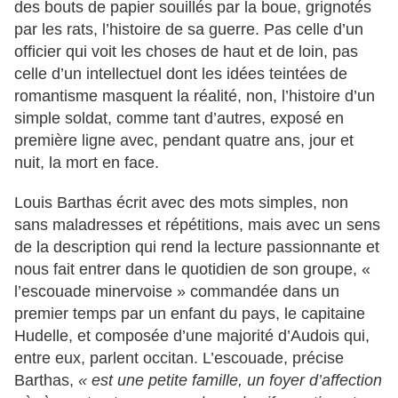
des bouts de papier souillés par la boue, grignotés
par les rats, l’histoire de sa guerre. Pas celle d’un
officier qui voit les choses de haut et de loin, pas
celle d’un intellectuel dont les idées teintées de
romantisme masquent la réalité, non, l’histoire d’un
simple soldat, comme tant d’autres, exposé en
première ligne avec, pendant quatre ans, jour et
nuit, la mort en face.
Louis Barthas écrit avec des mots simples, non
sans maladresses et répétitions, mais avec un sens
de la description qui rend la lecture passionnante et
nous fait entrer dans le quotidien de son groupe, «
l’escouade minervoise » commandée dans un
premier temps par un enfant du pays, le capitaine
Hudelle, et composée d’une majorité d’Audois qui,
entre eux, parlent occitan. L’escouade, précise
Barthas,
« est une petite famille, un foyer d’affection