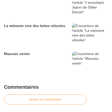
La mémoire vive des luttes viticoles
Mauvais voisin
Commentaires
Ajouter un commentaire