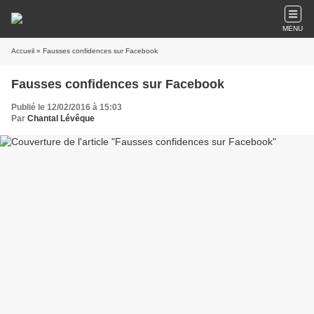
MENU
Accueil
» Fausses confidences sur Facebook
Fausses confidences sur Facebook
Publié le 12/02/2016 à 15:03
Par
Chantal Lévêque