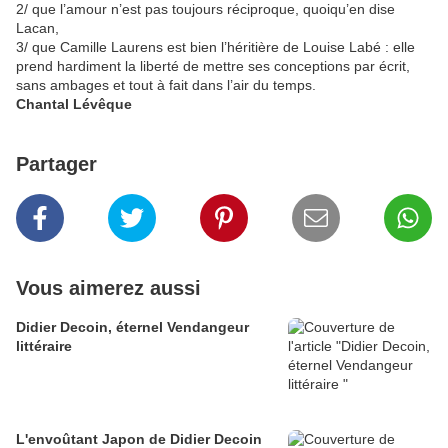
2/ que l’amour n’est pas toujours réciproque, quoiqu’en dise
Lacan,
3/ que Camille Laurens est bien l’héritière de Louise Labé : elle
prend hardiment la liberté de mettre ses conceptions par écrit,
sans ambages et tout à fait dans l’air du temps.
Chantal Lévêque
Partager
Vous aimerez aussi
Didier Decoin, éternel Vendangeur
littéraire
L'envoûtant Japon de Didier Decoin