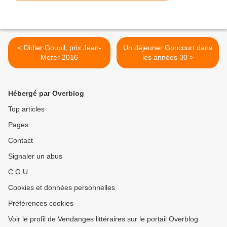
< Didier Goupil, prix Jean-
Un déjeuner Goncourt dans
Morer 2016
les années 30 >
Hébergé par Overblog
Top articles
Pages
Contact
Signaler un abus
C.G.U.
Cookies et données personnelles
Préférences cookies
Voir le profil de Vendanges littéraires sur le portail Overblog