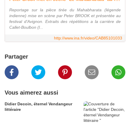
Reportage sur la pièce tirée du Mahabharata (légende
indienne) mise en scène par Peter BROOK et présentée au
festival d'Avignon. Extraits des répétitions a la carrière de
Callet-Boulbon (l...
http://www.ina.fr/video/CAB85101033
Partager
Vous aimerez aussi
Didier Decoin, éternel Vendangeur
littéraire