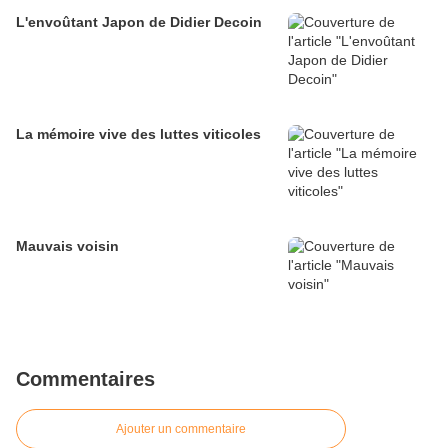
L'envoûtant Japon de Didier Decoin
La mémoire vive des luttes viticoles
Mauvais voisin
Commentaires
Ajouter un commentaire