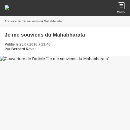
MENU
Accueil
» Je me souviens du Mahabharata
Je me souviens du Mahabharata
Publié le 23/07/2016 à 13:46
Par
Bernard Revel