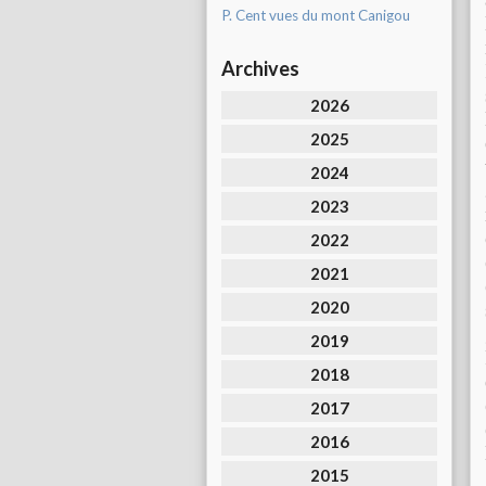
P. Cent vues du mont Canigou
Archives
2026
2025
2024
2023
2022
2021
2020
2019
2018
2017
2016
2015