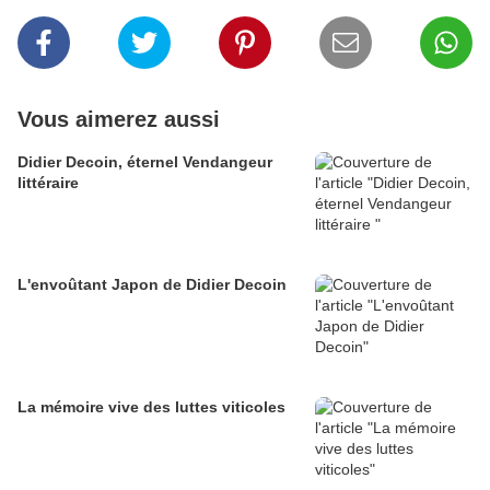
Vous aimerez aussi
Didier Decoin, éternel Vendangeur
littéraire
L'envoûtant Japon de Didier Decoin
La mémoire vive des luttes viticoles