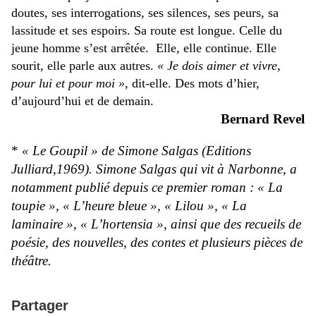
doutes, ses interrogations, ses silences, ses peurs, sa
lassitude et ses espoirs. Sa route est longue. Celle du
jeune homme s’est arrêtée. Elle, elle continue. Elle
sourit, elle parle aux autres.
« Je dois aimer et vivre,
pour lui et pour moi »,
dit-elle. Des mots d’hier,
d’aujourd’hui et de demain.
Bernard Revel
*
« Le Goupil » de Simone Salgas (Editions
Julliard,1969). Simone Salgas qui vit à Narbonne, a
notamment publié depuis ce premier roman : « La
toupie », « L’heure bleue », « Lilou », « La
laminaire », « L’hortensia », ainsi que des recueils de
poésie, des nouvelles, des contes et plusieurs pièces de
théâtre.
Partager