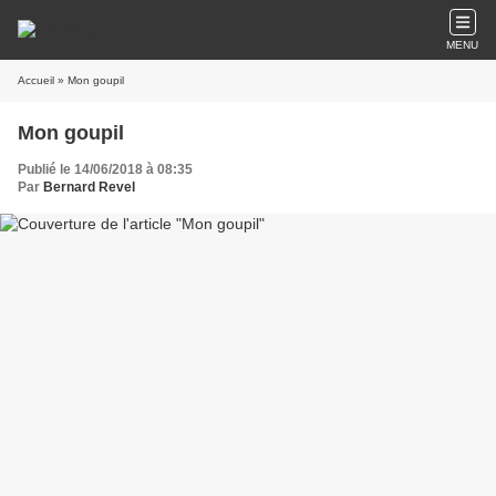
MENU
Accueil
» Mon goupil
Mon goupil
Publié le 14/06/2018 à 08:35
Par
Bernard Revel