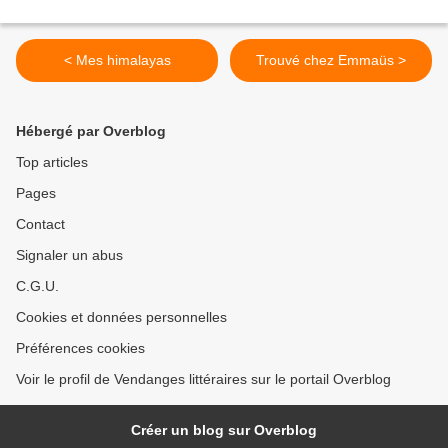
< Mes himalayas
Trouvé chez Emmaüs >
Hébergé par Overblog
Top articles
Pages
Contact
Signaler un abus
C.G.U.
Cookies et données personnelles
Préférences cookies
Voir le profil de Vendanges littéraires sur le portail Overblog
Créer un blog sur Overblog