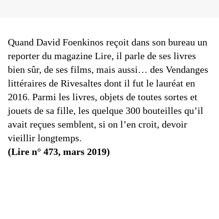
Quand David Foenkinos reçoit dans son bureau un
reporter du magazine Lire, il parle de ses livres
bien sûr, de ses films, mais aussi… des Vendanges
littéraires de Rivesaltes dont il fut le lauréat en
2016. Parmi les livres, objets de toutes sortes et
jouets de sa fille, les quelque 300 bouteilles qu’il
avait reçues semblent, si on l’en croit, devoir
vieillir longtemps.
(Lire n° 473, mars 2019)