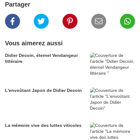
Partager
Vous aimerez aussi
Didier Decoin, éternel Vendangeur
littéraire
L'envoûtant Japon de Didier Decoin
La mémoire vive des luttes viticoles