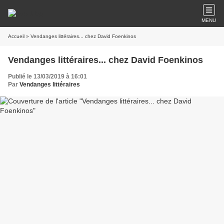
MENU
Accueil
» Vendanges littéraires... chez David Foenkinos
Vendanges littéraires... chez David Foenkinos
Publié le 13/03/2019 à 16:01
Par
Vendanges littéraires