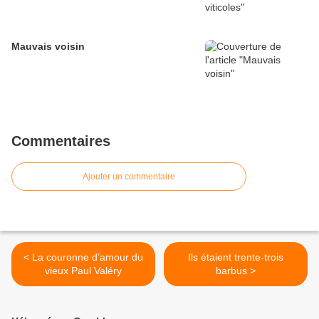
Mauvais voisin
Commentaires
Ajouter un commentaire
< La couronne d’amour du
Ils étaient trente-trois
vieux Paul Valéry
barbus >