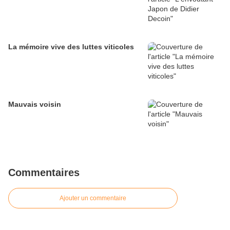
La mémoire vive des luttes viticoles
Mauvais voisin
Commentaires
Ajouter un commentaire