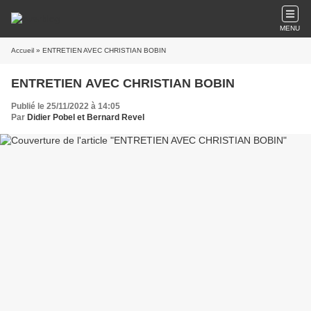
MENU
Accueil
» ENTRETIEN AVEC CHRISTIAN BOBIN
ENTRETIEN AVEC CHRISTIAN BOBIN
Publié le 25/11/2022 à 14:05
Par
Didier Pobel et Bernard Revel