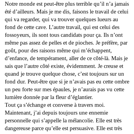
Notre monde est peut-être plus terrible qu’il n’a jamais
été d’ailleurs. Mais je me dis, faisons le travail de celui
qui va regarder, qui va trouver quelques lueurs au
fond de cette cave. L’autre travail, qui est celui des
fossoyeurs, ils sont tous candidats pour ça. Ils n’ont
même pas assez de pelles et de pioches. Je préfère, par
goût, pour des raisons même qui m’échappent,
d’enfance, de tempérament, aller de ce côté-là. Mais je
sais que l’autre côté existe, évidemment. Je creuse et
quand je trouve quelque chose, c’est toujours sur un
fond dur. Peut-être que si je n’avais pas eu cette ombre
un peu forte sur mes épaules, je n’aurais pas vu cette
lumière donnée par la fleur d’églantier.
Tout ça s’échange et converse à travers moi.
Maintenant, j’ai depuis toujours une ennemie
personnelle qui s’appelle la mélancolie. Elle est très
dangereuse parce qu’elle est persuasive. Elle est très