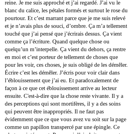
reine. Je me suis approché et j’ai regardé. J’ai vu le
blanc du calice, les pétales formés et surtout le rose du
pourtour. Et c’est marrant parce que je me suis relevé
et je n’avais plus de souci, d’ombre. Ça m’a tellement
touché que j’ai pensé que j’écrirais dessus. Ça vient
comme ça l’écriture. Quand quelque chose ou
quelqu’un m’interpelle. Ça vient du dehors, ça rentre
en moi et c’est porteur de tellement de choses que
pour les voir, ces choses, je suis obligé de les démêler.
Écrire c’est les démêler. J’écris pour voir clair dans
l’éblouissement que j’ai eu. Et paradoxalement de
façon à ce que cet éblouissement arrive au lecteur
ensuite. C'est-à-dire que la chose reste vivante. Il y a
des perceptions qui sont mortifères, il y a des soins
qui peuvent être inappropriés. Il ne faut pas
évidemment que ce que vous avez vu soit sur la page
comme un papillon transpercé par une épingle. Ce