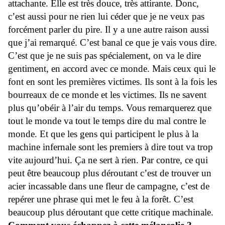
attachante. Elle est très douce, très attirante. Donc,
c’est aussi pour ne rien lui céder que je ne veux pas
forcément parler du pire. Il y a une autre raison aussi
que j’ai remarqué. C’est banal ce que je vais vous dire.
C’est que je ne suis pas spécialement, on va le dire
gentiment, en accord avec ce monde. Mais ceux qui le
font en sont les premières victimes. Ils sont à la fois les
bourreaux de ce monde et les victimes. Ils ne savent
plus qu’obéir à l’air du temps. Vous remarquerez que
tout le monde va tout le temps dire du mal contre le
monde. Et que les gens qui participent le plus à la
machine infernale sont les premiers à dire tout va trop
vite aujourd’hui. Ça ne sert à rien. Par contre, ce qui
peut être beaucoup plus déroutant c’est de trouver un
acier incassable dans une fleur de campagne, c’est de
repérer une phrase qui met le feu à la forêt. C’est
beaucoup plus déroutant que cette critique machinale.