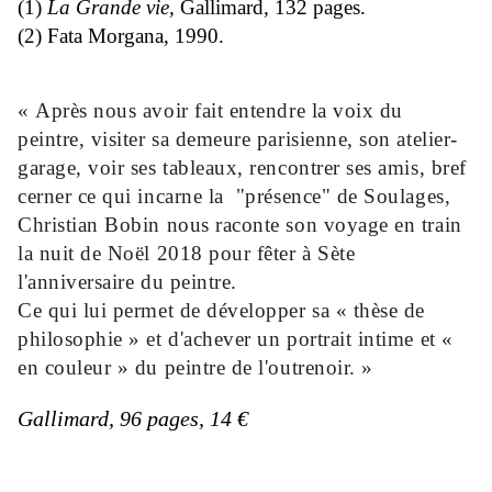
(1)
La Grande vie,
Gallimard, 132 pages.
(2) Fata Morgana, 1990.
« Après nous avoir fait entendre la voix du
peintre, visiter sa demeure parisienne, son atelier-
garage, voir ses tableaux, rencontrer ses amis, bref
cerner ce qui incarne la "présence" de Soulages,
Christian Bobin nous raconte son voyage en train
la nuit de Noël 2018 pour fêter à Sète
l'anniversaire du peintre.
Ce qui lui permet de développer sa « thèse de
philosophie
» et d'achever un portrait intime et «
en couleur » du peintre de l'outrenoir.
»
Gallimard, 96 pages, 14 €