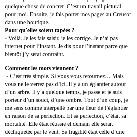
quelque chose de concret. C’est un travail pictural
pour moi. Ensuite, je fais porter mes pages au Creusot
dans une boutique.
Pour qu'elles soient tapées ?
- Voilà. Je les fais saisir, je les corrige. Je n’ai pas
internet pour l’instant. Je dis pour l’instant parce que
bientôt j’y serai contraint.
Comment les mots viennent ?
- C’est très simple. Si vous vous retournez… Mais
vous ne le verrez pas d’ici. Il y a un églantier autour
d’un arbre. Il y a quelque temps, je passe et je suis
porteur d’un souci, d’une ombre. Tout d’un coup, je
me sens comme interpellé par une fleur de l’églantier
en raison de sa perfection. Et sa perfection, c’était sa
mortalité. Elle était réussie et demain elle serait
déchiquetée par le vent. Sa fragilité était celle d’une