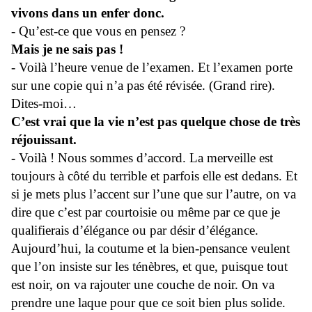
vivons dans un enfer donc.
- Qu’est-ce que vous en pensez ?
Mais je ne sais pas !
- Voilà l’heure venue de l’examen. Et l’examen porte
sur une copie qui n’a pas été révisée. (Grand rire).
Dites-moi…
C’est vrai que la vie n’est pas quelque chose de très
réjouissant.
-
Voilà ! Nous sommes d’accord. La merveille est
toujours à côté du terrible et parfois elle est dedans. Et
si je mets plus l’accent sur l’une que sur l’autre, on va
dire que c’est par courtoisie ou même par ce que je
qualifierais d’élégance ou par désir d’élégance.
Aujourd’hui, la coutume et la bien-pensance veulent
que l’on insiste sur les ténèbres, et que, puisque tout
est noir, on va rajouter une couche de noir. On va
prendre une laque pour que ce soit bien plus solide.