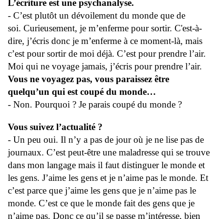
L’écriture est une psychanalyse.
- C’est plutôt un dévoilement du monde que de
soi. Curieusement, je m’enferme pour sortir. C'est-à-
dire, j’écris donc je m’enferme à ce moment-là, mais
c’est pour sortir de moi déjà. C’est pour prendre l’air.
Moi qui ne voyage jamais, j’écris pour prendre l’air.
Vous ne voyagez pas, vous paraissez être
quelqu’un qui est coupé du monde…
- Non. Pourquoi ? Je parais coupé du monde ?
Vous suivez l’actualité ?
- Un peu oui. Il n’y a pas de jour où je ne lise pas de
journaux. C’est peut-être une maladresse qui se trouve
dans mon langage mais il faut distinguer le monde et
les gens. J’aime les gens et je n’aime pas le monde. Et
c’est parce que j’aime les gens que je n’aime pas le
monde. C’est ce que le monde fait des gens que je
n’aime pas. Donc ce qu’il se passe m’intéresse, bien