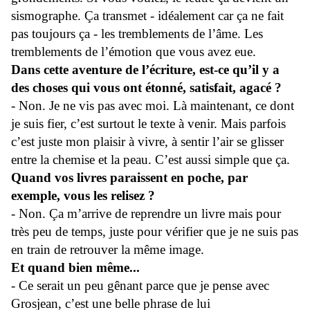
sismographe. Ça transmet - idéalement car ça ne fait
pas toujours ça - les tremblements de l’âme. Les
tremblements de l’émotion que vous avez eue.
Dans cette aventure de l’écriture, est-ce qu’il y a
des choses qui vous ont étonné, satisfait, agacé ?
- Non. Je ne vis pas avec moi. Là maintenant, ce dont
je suis fier, c’est surtout le texte à venir. Mais parfois
c’est juste mon plaisir à vivre, à sentir l’air se glisser
entre la chemise et la peau. C’est aussi simple que ça.
Quand vos livres paraissent en poche, par
exemple, vous les relisez ?
- Non. Ça m’arrive de reprendre un livre mais pour
très peu de temps, juste pour vérifier que je ne suis pas
en train de retrouver la même image.
Et quand bien même...
- Ce serait un peu gênant parce que je pense avec
Grosjean, c’est une belle phrase de lui