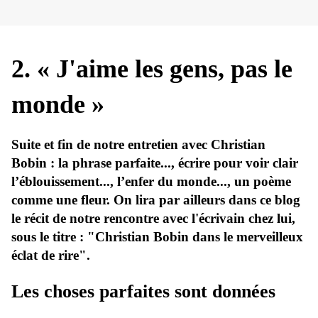
2. « J'aime les gens, pas le
monde »
Suite et fin de notre entretien avec Christian
Bobin : la phrase parfaite..., écrire pour voir clair
l’éblouissement..., l’enfer du monde..., un poème
comme une fleur. On lira par ailleurs dans ce blog
le récit de notre rencontre avec l'écrivain chez lui,
sous le titre : "Christian Bobin dans le merveilleux
éclat de rire".
Les choses parfaites sont données