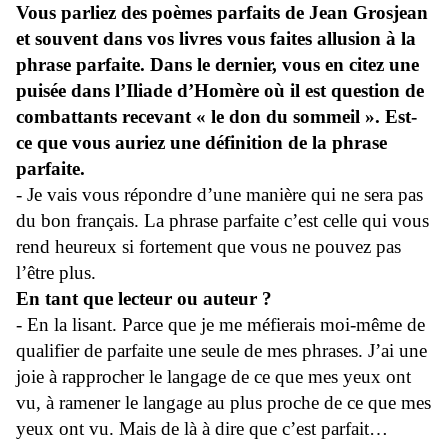
Vous parliez des poèmes parfaits de Jean Grosjean
et souvent dans vos livres vous faites allusion à la
phrase parfaite. Dans le dernier, vous en citez une
puisée dans l’Iliade d’Homère où il est question de
combattants recevant « le don du sommeil ». Est-
ce que vous auriez une définition de la phrase
parfaite.
- Je vais vous répondre d’une manière qui ne sera pas
du bon français. La phrase parfaite c’est celle qui vous
rend heureux si fortement que vous ne pouvez pas
l’être plus.
En tant que lecteur ou auteur ?
- En la lisant. Parce que je me méfierais moi-même de
qualifier de parfaite une seule de mes phrases.
J’ai une
joie à rapprocher le langage de ce que mes yeux ont
vu, à ramener le langage au plus proche de ce que mes
yeux ont vu. Mais de là à dire que c’est parfait…