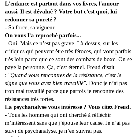
L'enfance est partout dans vos livres, l'amour
aussi. Il est dévalué ? Votre but c’est quoi, lui
redonner sa pureté ?
- Sa force, sa vigueur.
On vous l’a reproché parfois...
- Oui. Mais ce n’est pas grave. Là-dessus, sur les
critiques qui peuvent être très féroces, qui vont parfois
très loin parce que ce sont des combats de boxe. On se
paye la personne. Ça, c’est éternel. Freud disait
:
"Quand vous rencontrez de la résistance, c’est le
signe que vous avez bien travaillé".
Donc je n’ai pas
trop mal travaillé parce que parfois je rencontre des
résistances très fortes.
La psychanalyse vous intéresse ? Vous citez Freud.
- Tous les hommes qui ont cherché à réfléchir
m’intéressent sans que j’épouse leur cause. Je n’ai pas
suivi de psychanalyse, je n’en suivrai pas.