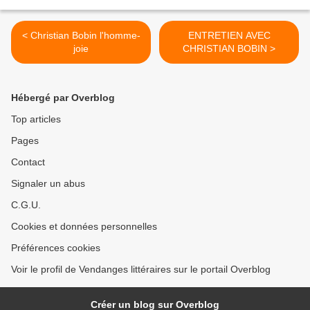
< Christian Bobin l'homme-
ENTRETIEN AVEC
joie
CHRISTIAN BOBIN >
Hébergé par Overblog
Top articles
Pages
Contact
Signaler un abus
C.G.U.
Cookies et données personnelles
Préférences cookies
Voir le profil de Vendanges littéraires sur le portail Overblog
Créer un blog sur Overblog