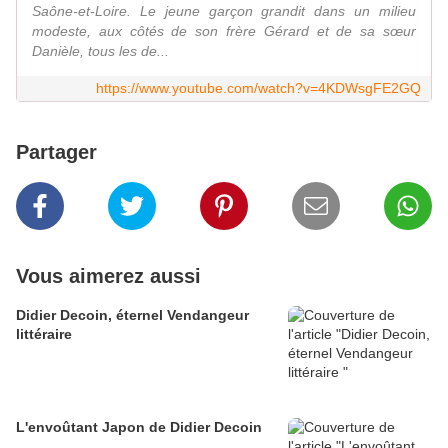
Saône-et-Loire. Le jeune garçon grandit dans un milieu
modeste, aux côtés de son frère Gérard et de sa sœur
Danièle, tous les de...
https://www.youtube.com/watch?v=4KDWsgFE2GQ
Partager
Vous aimerez aussi
Didier Decoin, éternel Vendangeur
littéraire
L'envoûtant Japon de Didier Decoin