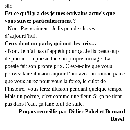
sûr.
Est-ce qu’il y a des jeunes écrivains actuels que
vous suivez particulièrement ?
- Non. Pas vraiment. Je lis peu de choses
d’aujourd’hui.
Ceux dont on parle, qui ont des prix…
-
Non. Je n’ai pas d’appétit pour ça. Je lis beaucoup
de poésie. La poésie fait son propre ménage. La
poésie fait son propre prix. C'est-à-dire que vous
pouvez faire illusion aujourd’hui avec un roman parce
que vous aurez pour vous la force, le culot de
l’histoire. Vous ferez illusion pendant quelque temps.
Mais un poème, c’est comme une fleur. Si ça ne tient
pas dans l’eau, ça fane tout de suite.
Propos recueillis par Didier Pobel et Bernard
Revel