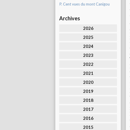
P. Cent vues du mont Canigou
Archives
2026
2025
2024
2023
2022
2021
2020
2019
2018
2017
2016
2015