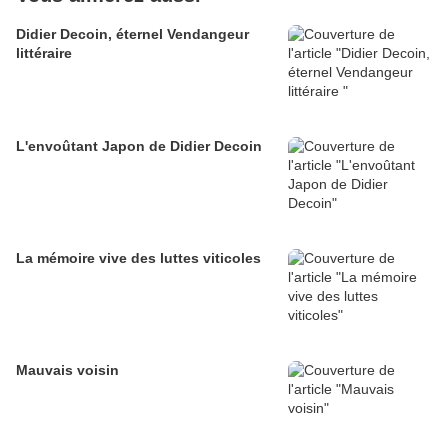
Didier Decoin, éternel Vendangeur
littéraire
L'envoûtant Japon de Didier Decoin
La mémoire vive des luttes viticoles
Mauvais voisin