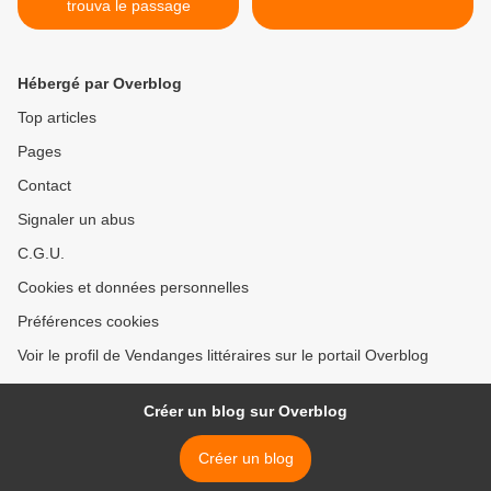
trouva le passage
Hébergé par Overblog
Top articles
Pages
Contact
Signaler un abus
C.G.U.
Cookies et données personnelles
Préférences cookies
Voir le profil de Vendanges littéraires sur le portail Overblog
Créer un blog sur Overblog
Créer un blog