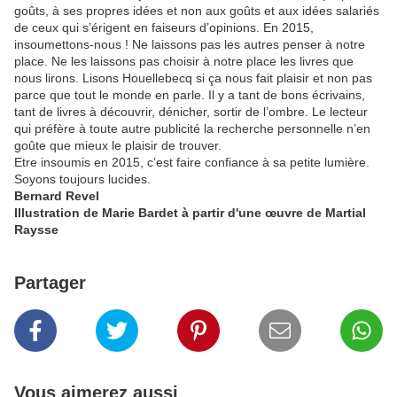
goûts, à ses propres idées et non aux goûts et aux idées salariés
de ceux qui s’érigent en faiseurs d’opinions. En 2015,
insoumettons-nous ! Ne laissons pas les autres penser à notre
place. Ne les laissons pas choisir à notre place les livres que
nous lirons. Lisons Houellebecq si ça nous fait plaisir et non pas
parce que tout le monde en parle. Il y a tant de bons écrivains,
tant de livres à découvrir, dénicher, sortir de l’ombre. Le lecteur
qui préfère à toute autre publicité la recherche personnelle n’en
goûte que mieux le plaisir de trouver.
Etre insoumis en 2015, c’est faire confiance à sa petite lumière.
Soyons toujours lucides.
Bernard Revel
Illustration de Marie Bardet à partir d'une œuvre de
Martial
Raysse
Partager
Vous aimerez aussi