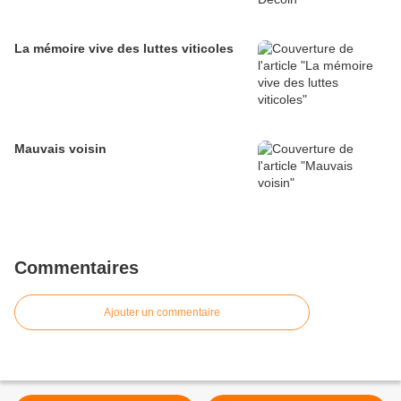
La mémoire vive des luttes viticoles
Mauvais voisin
Commentaires
Ajouter un commentaire