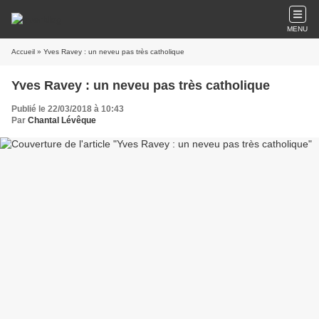
MENU
Accueil
» Yves Ravey : un neveu pas très catholique
Yves Ravey : un neveu pas très catholique
Publié le 22/03/2018 à 10:43
Par
Chantal Lévêque