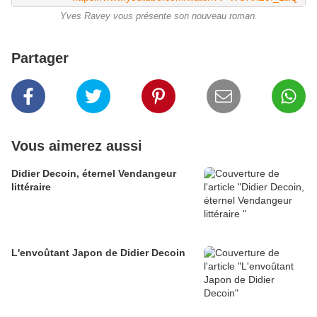
Yves Ravey vous présente son nouveau roman.
Partager
Vous aimerez aussi
Didier Decoin, éternel Vendangeur
littéraire
L'envoûtant Japon de Didier Decoin