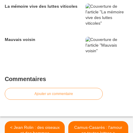
La mémoire vive des luttes viticoles
Mauvais voisin
Commentaires
Ajouter un commentaire
< Jean Rolin : des oiseaux
Camus-Casarès : l'amour