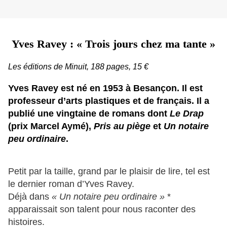
Yves Ravey : « Trois jours chez ma tante »
Les éditions de Minuit, 188 pages, 15 €
Yves Ravey est né en 1953 à Besançon. Il est
professeur d’arts plastiques et de français. Il a
publié une vingtaine de romans dont
Le Drap
(prix Marcel Aymé),
Pris au piège
et
Un notaire
peu ordinaire
.
Petit par la taille, grand par le plaisir de lire, tel est
le dernier roman d’Yves Ravey.
Déjà dans
« Un notaire peu ordinaire »
*
apparaissait son talent pour nous raconter des
histoires.