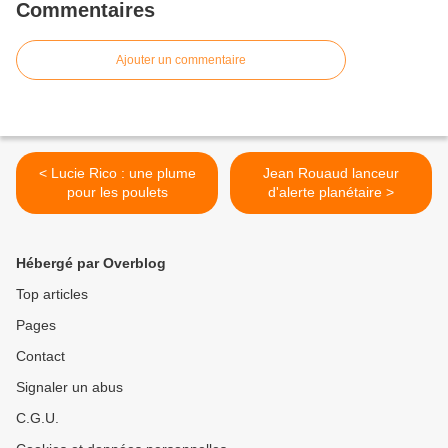
Commentaires
Ajouter un commentaire
< Lucie Rico : une plume
Jean Rouaud lanceur
pour les poulets
d'alerte planétaire >
Hébergé par Overblog
Top articles
Pages
Contact
Signaler un abus
C.G.U.