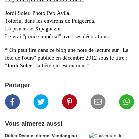
Jordi Soler. Photo Pep
Ávila.
Toloriu, dans les environs de Puigcerda.
La princesse
Xipaguazin.
Le vrai "prince impérial" avec ses décorations.
* On peut lire dans ce blog une note de lecture sur "La
fête de l'ours" publiée en décembre 2012 sous le titre :
"Jordi Soler : la bête qui est en nous".
Partager
Vous aimerez aussi
Didier Decoin, éternel Vendangeur