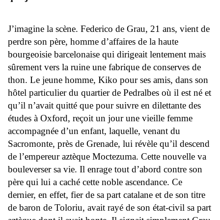
J’imagine la scène. Federico de Grau, 21 ans, vient de
perdre son père, homme d’affaires de la haute
bourgeoisie barcelonaise qui dirigeait lentement mais
sûrement vers la ruine une fabrique de conserves de
thon. Le jeune homme, Kiko pour ses amis, dans son
hôtel particulier du quartier de Pedralbes où il est né et
qu’il n’avait quitté que pour suivre en dilettante des
études à Oxford, reçoit un jour une vieille femme
accompagnée d’un enfant, laquelle, venant du
Sacromonte, près de Grenade, lui révèle qu’il descend
de l’empereur aztèque Moctezuma. Cette nouvelle va
bouleverser sa vie. Il enrage tout d’abord contre son
père qui lui a caché cette noble ascendance. Ce
dernier, en effet, fier de sa part catalane et de son titre
de baron de Toloriu, avait rayé de son état-civil sa part