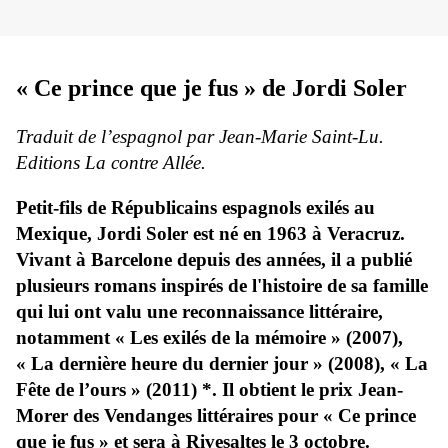
« Ce prince que je fus » de Jordi Soler
Traduit de l’espagnol par Jean-Marie Saint-Lu.
Editions La contre Allée.
Petit-fils de Républicains espagnols exilés au
Mexique, Jordi Soler est né en 1963 à Veracruz.
Vivant à Barcelone depuis des années, il a publié
plusieurs romans inspirés de l'histoire de sa famille
qui lui ont valu une reconnaissance littéraire,
notamment « Les exilés de la mémoire » (2007),
« La dernière heure du dernier jour » (2008), « La
Fête de l’ours » (2011) *. Il obtient le prix Jean-
Morer des Vendanges littéraires pour « Ce prince
que je fus » et sera à Rivesaltes le 3 octobre.