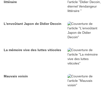
littéraire
L'envoûtant Japon de Didier Decoin
La mémoire vive des luttes viticoles
Mauvais voisin