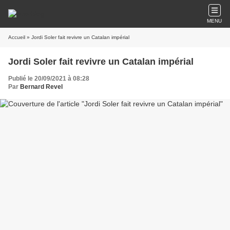
MENU
Accueil
» Jordi Soler fait revivre un Catalan impérial
Jordi Soler fait revivre un Catalan impérial
Publié le 20/09/2021 à 08:28
Par
Bernard Revel