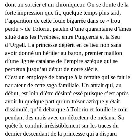
dont un sorcier et un chroniqueur. On se doute de la
forte impression que fit, quelque temps plus tard,
l’apparition de cette foule bigarrée dans ce « trou
perdu » de Toloriu, patelin d’une quarantaine d’âmes
situé dans les Pyrénées, entre Puigcerdá et la Seu
d’Urgell. La princesse dépérit en ce lieu non sans
avoir donné un héritier au baron, premier maillon
d’une lignée catalane de l’empire aztèque qui se
perpétua jusqu’au début de notre siècle.
C’est un employé de banque à la retraite qui se fait le
narrateur de cette saga familiale. Un attrait qui, au
début, est loin d’être désintéressé puisque c’est après
avoir lu quelque part qu’un trésor aztèque y était
dissimulé, qu’il débarque à Toloriu et fouille le coin
pendant des mois avec un détecteur de métaux. Sa
quête le conduit irrésistiblement sur les traces du
dernier descendant de la princesse qui a disparu