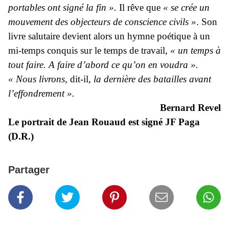
portables ont signé la fin ».
Il rêve que
« se crée un
mouvement des objecteurs de conscience civils »
. Son
livre salutaire devient alors un hymne poétique à un
mi-temps conquis sur le temps de travail,
« un temps à
tout faire. A faire d’abord ce qu’on en voudra ».
« Nous livrons,
dit-il,
la dernière des batailles avant
l’effondrement ».
Bernard Revel
Le portrait de Jean Rouaud est signé JF Paga
(D.R.)
Partager