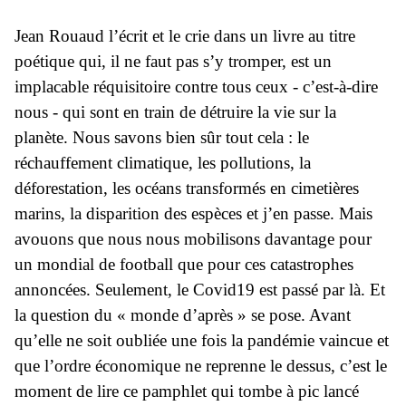
Jean Rouaud l’écrit et le crie dans un livre au titre
poétique qui, il ne faut pas s’y tromper, est un
implacable réquisitoire contre tous ceux - c’est-à-dire
nous - qui sont en train de détruire la vie sur la
planète. Nous savons bien sûr tout cela : le
réchauffement climatique, les pollutions, la
déforestation, les océans transformés en cimetières
marins, la disparition des espèces et j’en passe. Mais
avouons que nous nous mobilisons davantage pour
un mondial de football que pour ces catastrophes
annoncées. Seulement, le Covid19 est passé par là. Et
la question du « monde d’après » se pose. Avant
qu’elle ne soit oubliée une fois la pandémie vaincue et
que l’ordre économique ne reprenne le dessus, c’est le
moment de lire ce pamphlet qui tombe à pic lancé