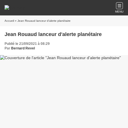
MENU
Accueil
» Jean Rouaud lanceur d'alerte planétaire
Jean Rouaud lanceur d'alerte planétaire
Publié le 21/09/2021 à 08:29
Par
Bernard Revel