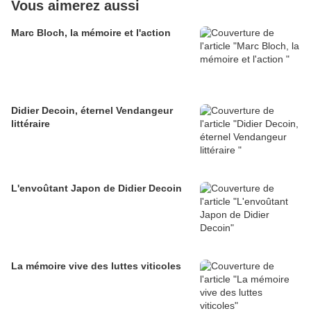
Vous aimerez aussi
Marc Bloch, la mémoire et l'action
Didier Decoin, éternel Vendangeur
littéraire
L'envoûtant Japon de Didier Decoin
La mémoire vive des luttes viticoles