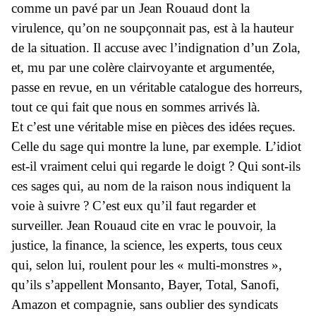
comme un pavé par un Jean Rouaud dont la
virulence, qu’on ne soupçonnait pas, est à la hauteur
de la situation.
Il accuse avec l’indignation d’un Zola,
et, mu par une colère clairvoyante et argumentée,
passe en revue, en un véritable catalogue des horreurs,
tout ce qui fait que nous en sommes arrivés là.
Et c’est une véritable mise en pièces des idées reçues.
Celle du sage qui montre la lune, par exemple. L’idiot
est-il vraiment celui qui regarde le doigt ? Qui sont-ils
ces sages qui, au nom de la raison nous indiquent la
voie à suivre ? C’est eux qu’il faut regarder et
surveiller. Jean Rouaud cite en vrac le pouvoir, la
justice, la finance, la science, les experts, tous ceux
qui, selon lui, roulent pour les « multi-monstres »,
qu’ils s’appellent Monsanto, Bayer, Total, Sanofi,
Amazon et compagnie, sans oublier des syndicats