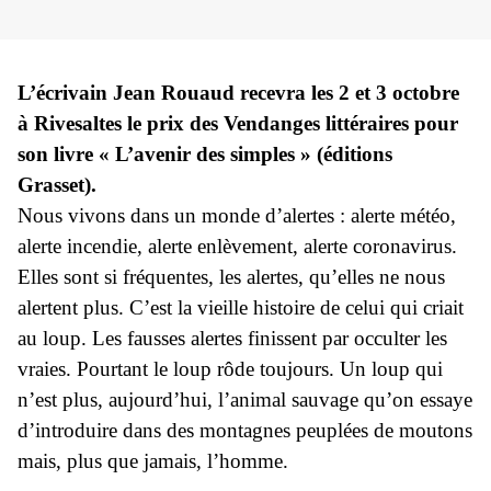
L’écrivain Jean Rouaud recevra les 2 et 3 octobre
à Rivesaltes le prix des Vendanges littéraires pour
son livre « L’avenir des simples » (éditions
Grasset).
Nous vivons dans un monde d’alertes : alerte météo,
alerte incendie, alerte enlèvement, alerte coronavirus.
Elles sont si fréquentes, les alertes, qu’elles ne nous
alertent plus. C’est la vieille histoire de celui qui criait
au loup. Les fausses alertes finissent par occulter les
vraies. Pourtant le loup rôde toujours. Un loup qui
n’est plus, aujourd’hui, l’animal sauvage qu’on essaye
d’introduire dans des montagnes peuplées de moutons
mais, plus que jamais, l’homme.