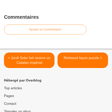
Commentaires
Ajouter un commentaire
< Jordi Soler fait revivre un
Rimbaud façon puzzle >
Catalan impérial
Hébergé par Overblog
Top articles
Pages
Contact
Signaler un abus