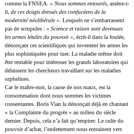
comme la FNSEA.
« Nous sommes entourés
, assène-t-
il,
de ces doigts dressés des confucéens de la
modernité néolibérale ».
Lesquels ne s’embarrassent
pas de scrupules :
« Science et raison sont devenues
les armes létales du pouvoir »
, écrit-il dans la foulée,
dénonçant ces scientifiques qui inventent les armes les
plus sophistiquées pour tuer. La maladie même doit
être rentable pour intéresser les grands laboratoires qui
délaissent les chercheurs travaillant sur les maladies
orphelines.
Car le maître-mot, la cause de nos maux, est la
consommation dont nous sommes les victimes
consentantes. Boris Vian la dénonçait déjà en chantant
« la Complainte du progrès » au milieu du siècle
dernier. Depuis, cela n’a fait qu’empirer. Le culte du
pouvoir d’achat, l’endettement nous entrainent vers