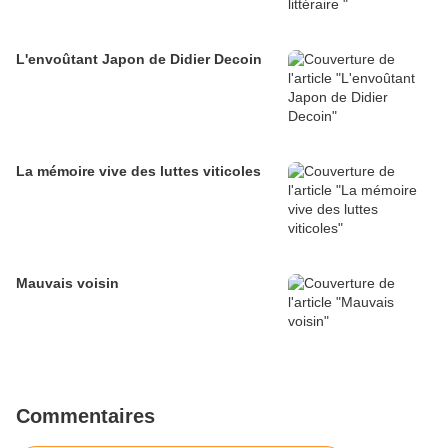
L'envoûtant Japon de Didier Decoin
La mémoire vive des luttes viticoles
Mauvais voisin
Commentaires