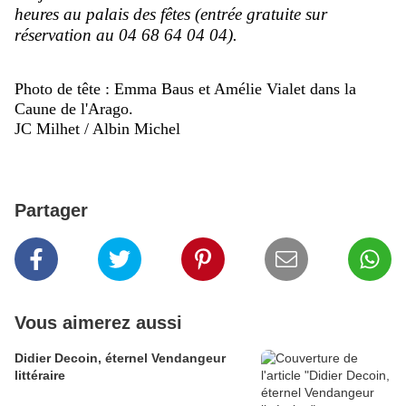
heures au palais des fêtes (entrée gratuite sur
réservation au 04 68 64 04 04).
Photo de tête : Emma Baus et Amélie Vialet dans la
Caune
de l'Arago.
JC Milhet / Albin Michel
Partager
Vous aimerez aussi
Didier Decoin, éternel Vendangeur
littéraire