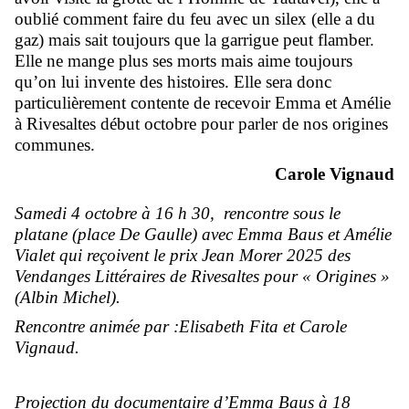
oublié comment faire du feu avec un silex (elle a du
gaz) mais sait toujours que la garrigue peut flamber.
Elle ne mange plus ses morts mais aime toujours
qu’on lui invente des histoires. Elle sera donc
particulièrement contente de recevoir Emma et Amélie
à Rivesaltes début octobre pour parler de nos origines
communes.
Carole Vignaud
Samedi 4 octobre à 16 h 30, rencontre sous le
platane (place De Gaulle) avec Emma Baus et Amélie
Vialet qui reçoivent le prix Jean Morer 2025 des
Vendanges Littéraires de Rivesaltes pour « Origines »
(Albin Michel).
Rencontre animée par :Elisabeth Fita et Carole
Vignaud.
Projection du documentaire d’Emma Baus à 18