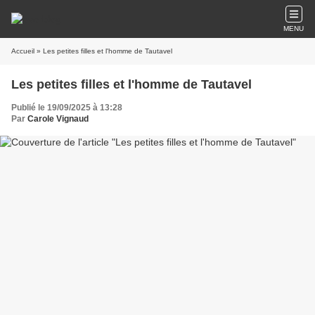
MENU
Accueil
» Les petites filles et l'homme de Tautavel
Les petites filles et l'homme de Tautavel
Publié le 19/09/2025 à 13:28
Par
Carole Vignaud