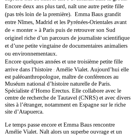
Encore deux ans plus tard, naît une autre petite fille
(pas très loin de la première).
Emma Baus grandit
entre Nîmes, Madrid et les Pyrénées-Orientales avant
de « monter » à Paris puis de retrouver son Sud
originel riche d’un parcours de journaliste scientifique
et d’une petite vingtaine de documentaires animaliers
ou environnementaux.
Encore quelques années et une troisième petite fille
arrive dans l’histoire
Amélie Vialet. Aujourd’hui elle
:
est paléoanthropologue, maître de conférences au
Muséum national d’histoire naturelle de Paris.
Spécialiste d’Homo Erectus. Elle collabore avec le
centre de recherche de Tautavel (CNRS) et avec divers
sites à l’étranger, notamment en Espagne sur le riche
site d’Atapuerca.
Le temps passe encore et Emma Baus rencontre
Amélie Vialet. Naît alors un superbe ouvrage et un