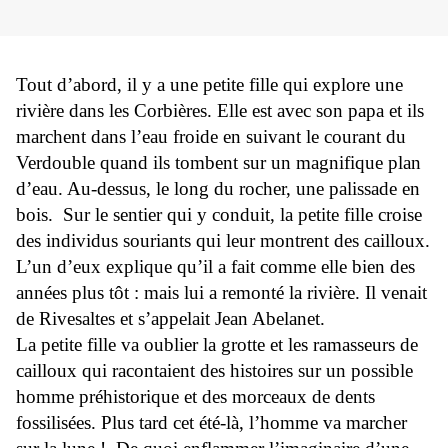
Tout d’abord, il y a une petite fille qui explore une
rivière dans les Corbières. Elle est avec son papa et ils
marchent dans l’eau froide en suivant le courant du
Verdouble quand ils tombent sur un magnifique plan
d’eau. Au-dessus, le long du rocher, une palissade en
bois.
Sur le sentier qui y conduit, la petite fille croise
des individus souriants qui leur montrent des cailloux.
L’un d’eux explique qu’il a fait comme elle bien des
années plus tôt : mais lui a remonté la rivière. Il venait
de Rivesaltes et s’appelait Jean Abelanet.
La petite fille va oublier la grotte et les ramasseurs de
cailloux qui racontaient des histoires sur un possible
homme préhistorique et des morceaux de dents
fossilisées. Plus tard cet été-là, l’homme va marcher