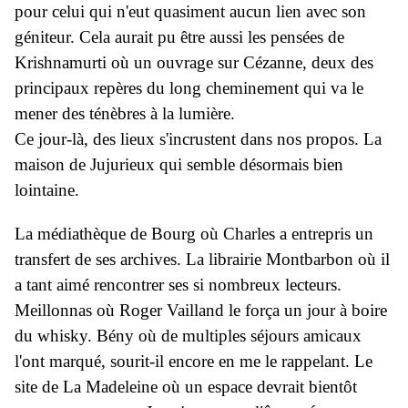
pour celui qui n'eut quasiment aucun lien avec son
géniteur. Cela aurait pu être aussi les pensées de
Krishnamurti où un ouvrage sur Cézanne, deux des
principaux repères du long cheminement qui va le
mener des ténèbres à la lumière.
Ce jour-là, des lieux s'incrustent dans nos propos. La
maison de Jujurieux qui semble désormais bien
lointaine.
La médiathèque de Bourg où Charles a entrepris un
transfert de ses archives. La librairie Montbarbon où il
a tant aimé rencontrer ses si nombreux lecteurs.
Meillonnas où Roger Vailland le força un jour à boire
du whisky. Bény où de multiples séjours amicaux
l'ont marqué, sourit-il encore en me le rappelant. Le
site de La Madeleine où un espace devrait bientôt