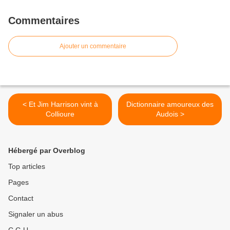
Commentaires
Ajouter un commentaire
< Et Jim Harrison vint à
Dictionnaire amoureux des
Collioure
Audois >
Hébergé par Overblog
Top articles
Pages
Contact
Signaler un abus