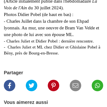
(Article initialement publié dans l'hebdomadaire
La
Voix de l'Ain
du 30 juillet 2024).
Photos Didier Pobel (de haut en bas) :
- Charles Juillet dans la chambre de son Ehpad
lyonnais. Au mur, une oeuvre de Bram Van Velde et
une photo de lui avec son épouse ML.
-
Charles Juliet et Didier Pobel : dernière rencontre.
- Charles Juliet et ML chez Didier et Ghislaine Pobel à
Bény, près de Bourg-en-Bresse.
Partager
Vous aimerez aussi