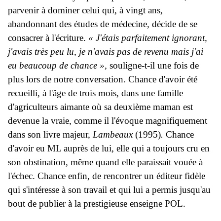
parvenir à dominer celui qui, à vingt ans,
abandonnant des études de médecine, décide de se
consacrer à l'écriture.
« J'étais parfaitement ignorant,
j'avais très peu lu, je n'avais pas de revenu mais j'ai
eu beaucoup de chance »,
souligne-t-il une fois de
plus lors de notre conversation. Chance d'avoir été
recueilli, à l'âge de trois mois, dans une famille
d'agriculteurs aimante où sa deuxième maman est
devenue la vraie, comme il l'évoque magnifiquement
dans son livre majeur,
Lambeaux
(1995)
.
Chance
d'avoir eu ML auprès de lui, elle qui a toujours cru en
son obstination, même quand elle paraissait vouée à
l'échec. Chance enfin, de rencontrer un éditeur fidèle
qui s'intéresse à son travail et qui lui a permis jusqu'au
bout de publier à la prestigieuse enseigne POL.