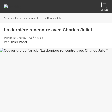
MENU
Accueil
» La dernière rencontre avec Charles Juliet
La dernière rencontre avec Charles Juliet
Publié le 22/11/2024 à 18:43
Par
Didier Pobel