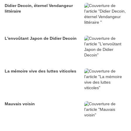
Didier Decoin, éternel Vendangeur
littéraire
L'envoûtant Japon de Didier Decoin
La mémoire vive des luttes viticoles
Mauvais voisin